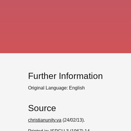
Further Information
Original Language: English
Source
christianunity.va
(24/02/13).