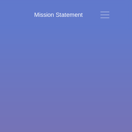
Mission Statement