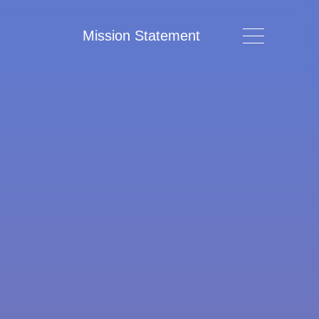
Mission Statement