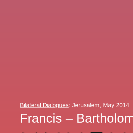
Bilateral Dialogues
: Jerusalem, May 2014
Francis – Bartholo