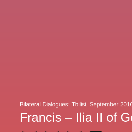
Bilateral Dialogues
: Tbilisi, September 201
Francis – Ilia II of 