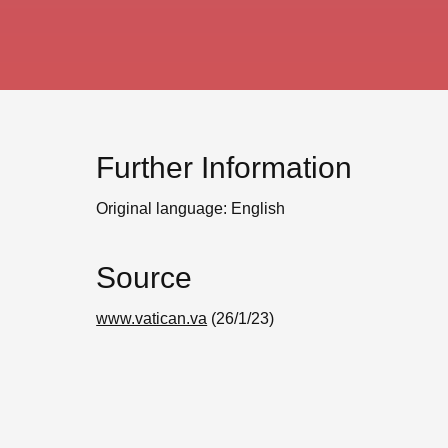
Further Information
Original language: English
Source
www.vatican.va
(26/1/23)