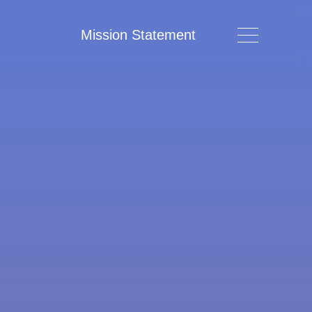
Mission Statement