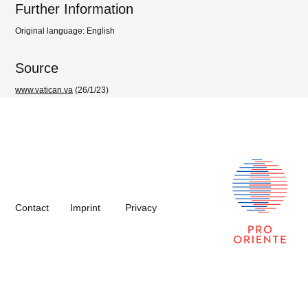
Further Information
Original language: English
Source
www.vatican.va
(26/1/23)
Contact
Imprint
Privacy