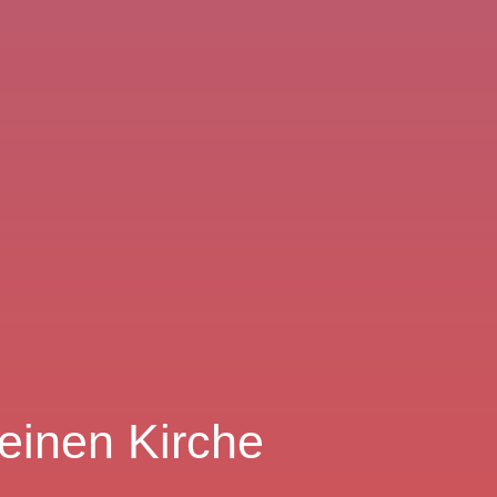
 einen Kirche