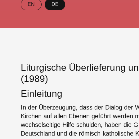
EN
DE
Liturgische Überlieferung u
(1989)
Einleitung
In der Überzeugung, dass der Dialog der 
Kirchen auf allen Ebenen geführt werden 
wechselseitige Hilfe schulden, haben die 
Deutschland und die römisch-katholische K