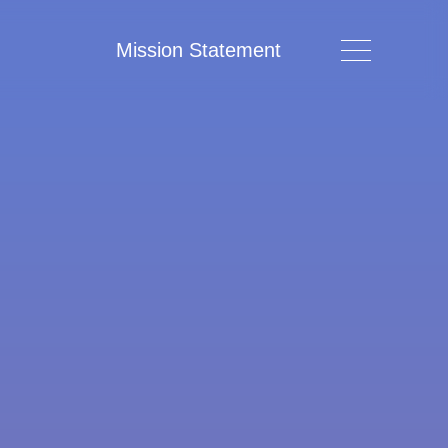
Mission Statement