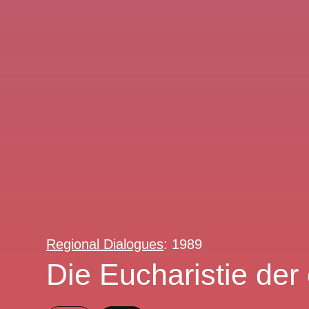
Regional Dialogues
: 1989
Die Eucharistie der