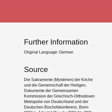
Further Information
Original Language: German
Source
Die Sakramente (Mysterien) der Kirche
und die Gemeinschaft der Heiligen.
Dokumente der Gemeinsamen
Kommission der Griechisch-Orthodoxen
Metropolie von Deutschland und der
Deutschen Bischofskonferenz, Bonn