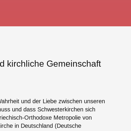
nd kirchliche Gemeinschaft
Wahrheit und der Liebe zwischen unseren
muss und dass Schwesterkirchen sich
Griechisch-Orthodoxe Metropolie von
irche in Deutschland (Deutsche