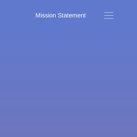
Mission Statement