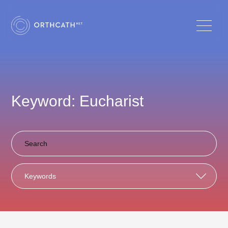
Keyword: Eucharist
Keywords