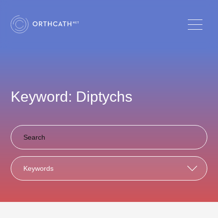
Keyword: Diptychs
Keywords