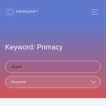
Keyword: Primacy
Keywords