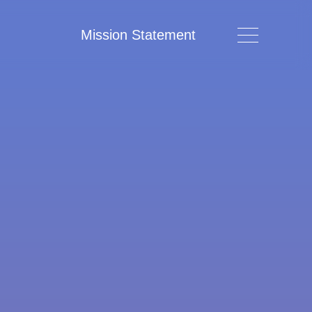
Mission Statement