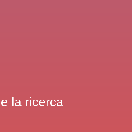
e la ricerca