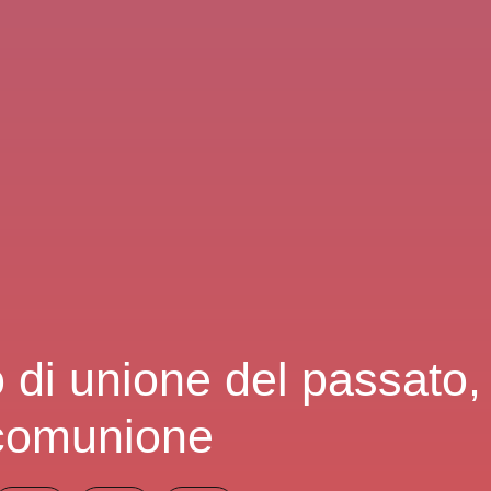
di unione del passato, 
 comunione