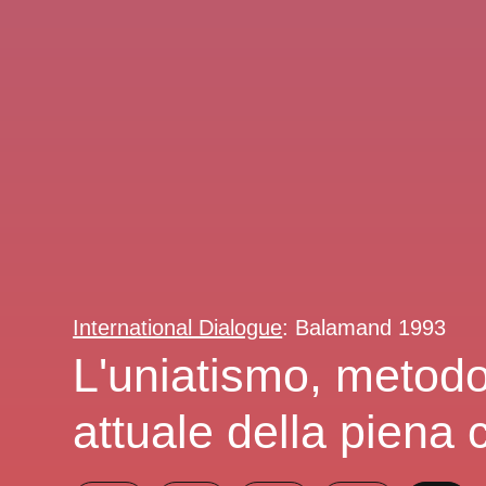
International Dialogue
: Balamand 1993
L'uniatismo, metodo 
attuale della piena