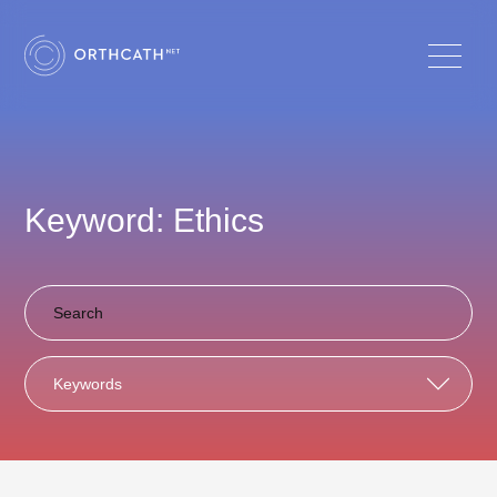
Keyword: Ethics
Keywords