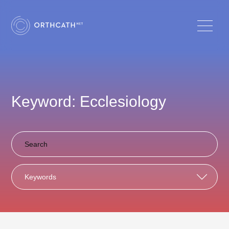
Keyword: Ecclesiology
Keywords