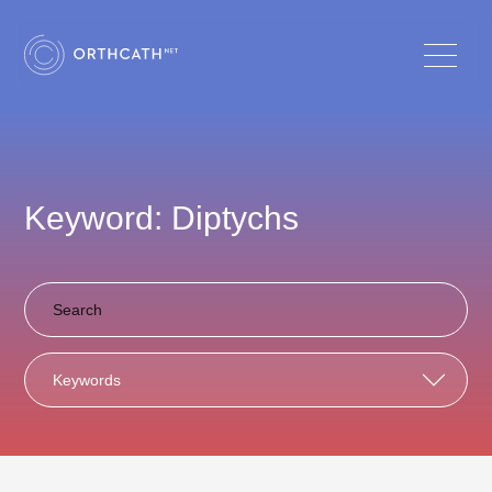
Keyword: Diptychs
Keywords