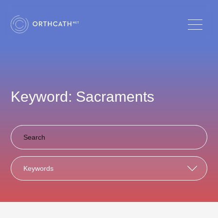
Keyword: Sacraments
Keywords