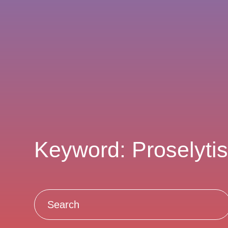
Keyword: Proselyti