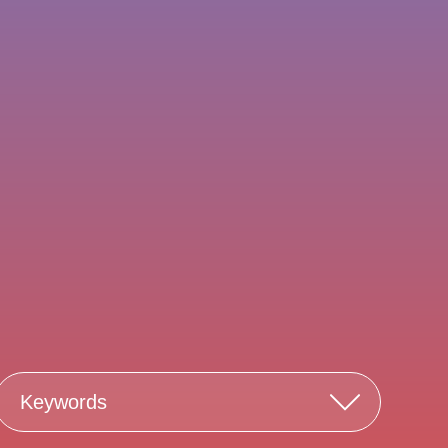
Keywords