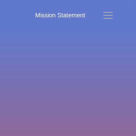
Mission Statement