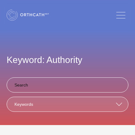
Keyword: Authority
Keywords