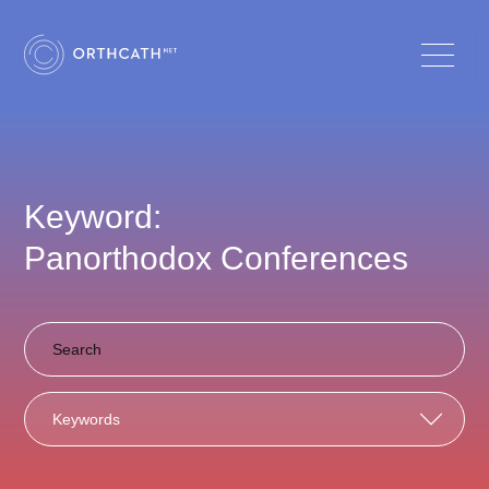
Keyword:
Panorthodox Conferences
Keywords