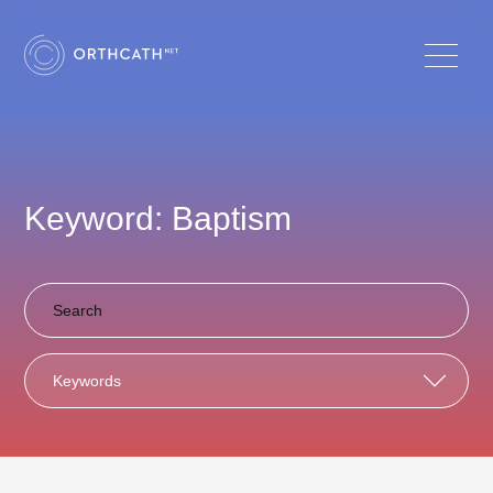
Keyword: Baptism
Keywords