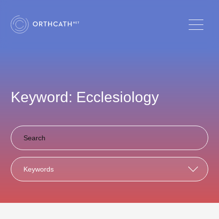
Keyword: Ecclesiology
Keywords