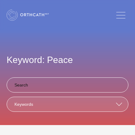
Keyword: Peace
Keywords