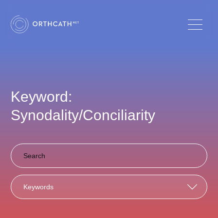
Keyword:
Synodality/Conciliarity
Keywords