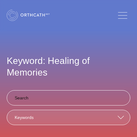
Keyword: Healing of
Memories
Keywords