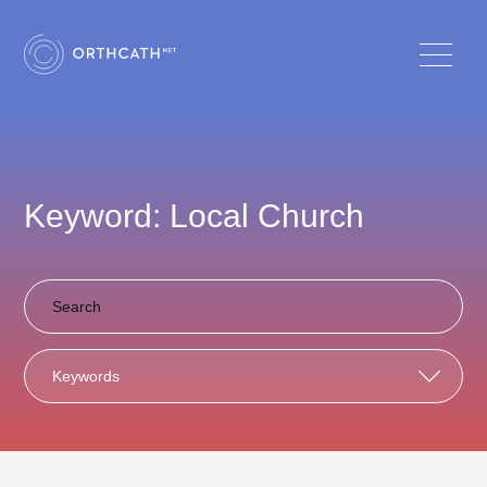
Keyword: Local Church
Keywords