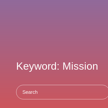
Keyword: Mission