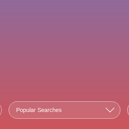
Popular Searches