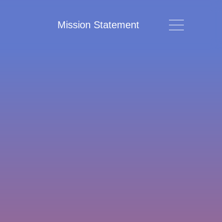
Mission Statement