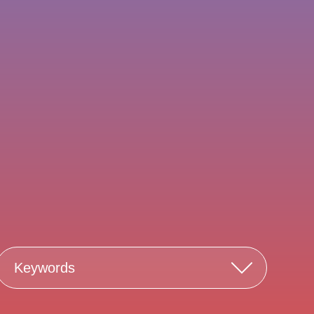
Keywords