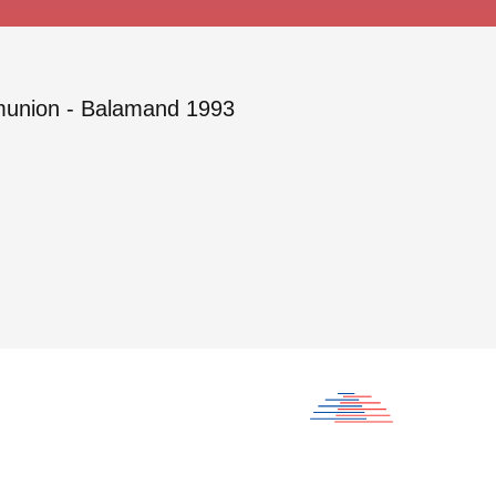
ommunion - Balamand 1993