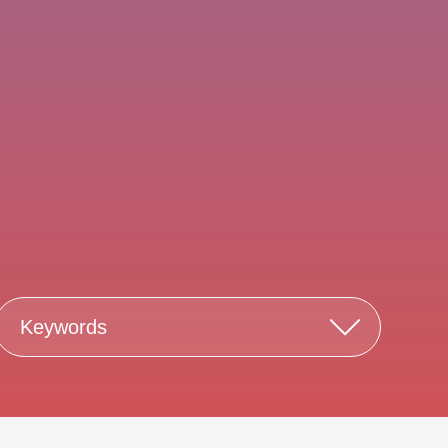
Keywords