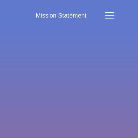
Mission Statement