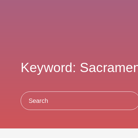
Keyword: Sacramen