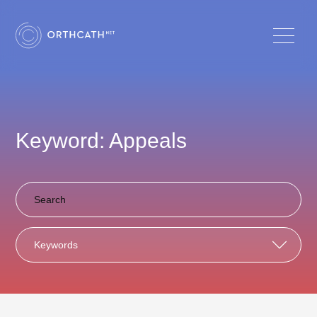
Keyword: Appeals
Keywords