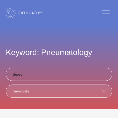
Keyword: Pneumatology
Keywords