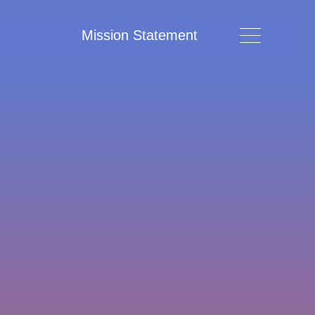
Mission Statement