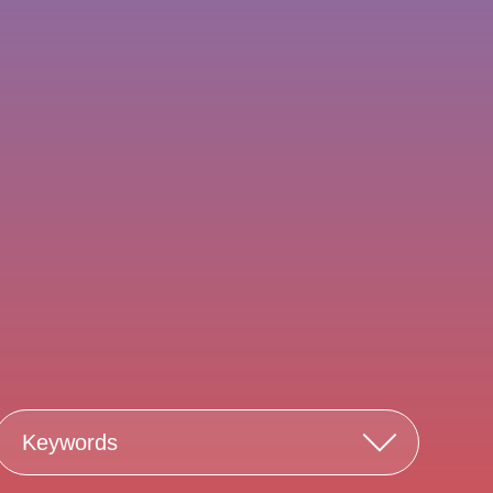
Keywords