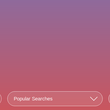
Popular Searches