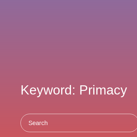
Keyword: Primacy