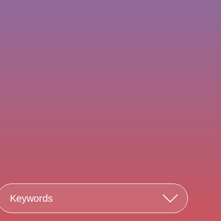
Keywords