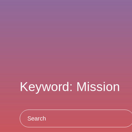
Keyword: Mission