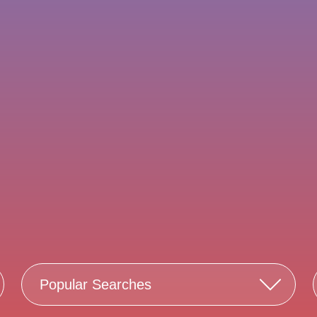
Popular Searches