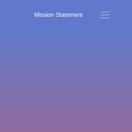
Mission Statement