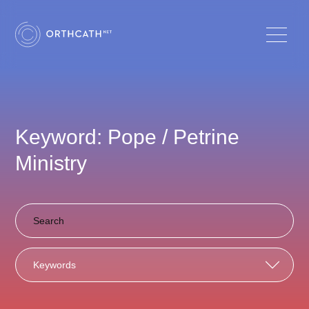
Keyword: Pope / Petrine
Ministry
Keywords