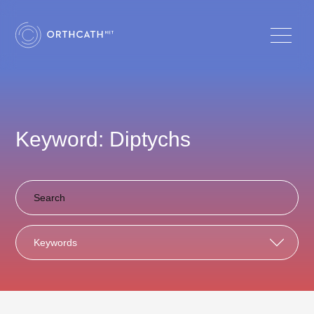
Keyword: Diptychs
Keywords