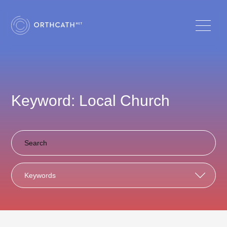
Keyword: Local Church
Keywords