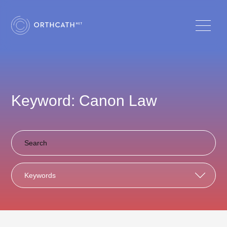
Keyword: Canon Law
Keywords