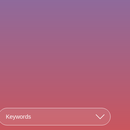
Keywords