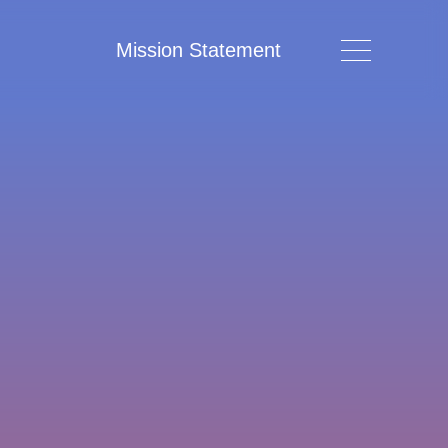
Mission Statement