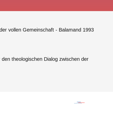
 der vollen Gemeinschaft - Balamand 1993
 den theologischen Dialog zwischen der