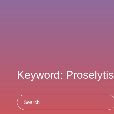
Keyword: Proselyti