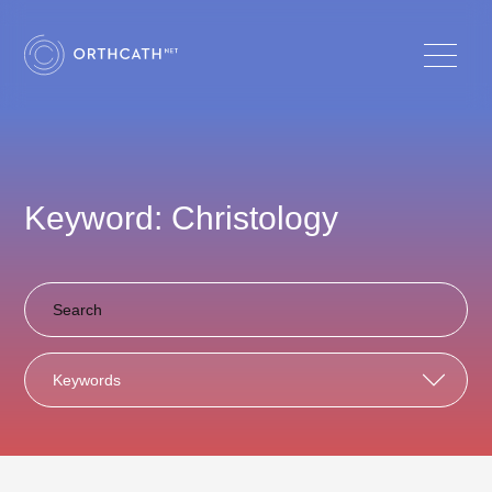
Keyword: Christology
Keywords