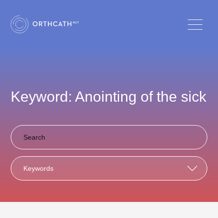
Keyword: Anointing of the sick
Keywords