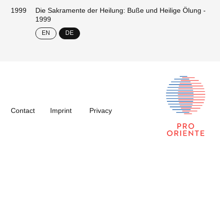
1999
Die Sakramente der Heilung: Buße und Heilige Ölung -
1999
EN
DE
Contact
Imprint
Privacy