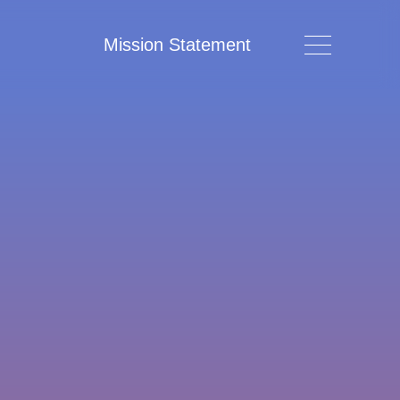
Mission Statement