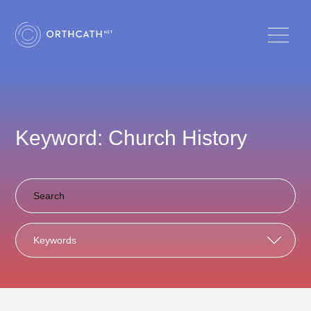
Keyword: Church History
Keywords