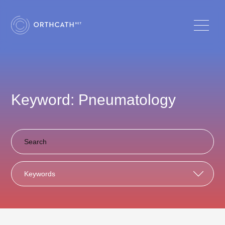
Keyword: Pneumatology
Keywords